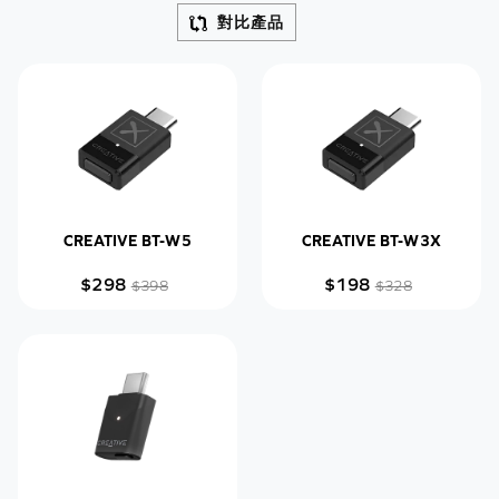
熱門
對比產品
最新
價格
價格
CREATIVE BT-W5
CREATIVE BT-W3X
$298
$198
$398
$328