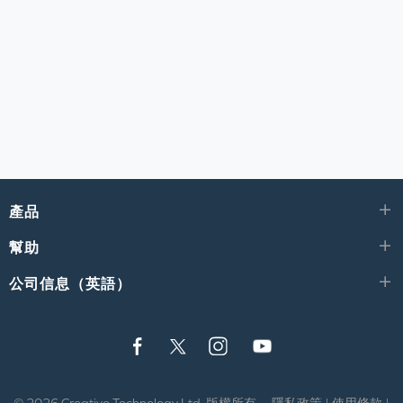
產品
幫助
公司信息（英語）
© 2026
Creative Technology Ltd. 版權所有。
隱私政策
|
使用條款
|