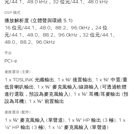
元/44.1、48.0 kHz，32 位元/44.1、48.0 kHz
DSP 模式
播放解析度 (立體聲與環繞 5.1)
16 位元/44.1、48.0、88.2、96.0kHz，24 位
元/44.1、48.0、88.2、96.0kHz，32 位元/44.1、
48.0、88.2、96.0kHz
平台
PCI-e
連接選項 (主要)
1 x TOSLINK 光纖輸出, 1 x ⅛" 後置輸出, 1 x ⅛" 中置/重
低音喇叭輸出, 1 x ⅛“ 麥克風輸入/線路輸入 (可透過軟體
進行選取，預設為麥克風輸入), 1 x ⅛“ 耳機/耳麥輸出 (預
設為耳機), 1 x ⅛" 前置輸出
連接選項 (配件)
1 x ⅛" 麥克風輸入 (單聲道), 1 x ⅛" HP 輸出 (3 極), 1 x
¼" HP 輸出 (3 極), 1 x ¼" 麥克風輸入 (單聲道)