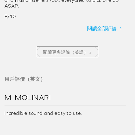
ASAP.
8/10
閱讀全部評論
閱讀更多評論（英語） »
用戶評價（英文）
M. MOLINARI
Incredible sound and easy to use.