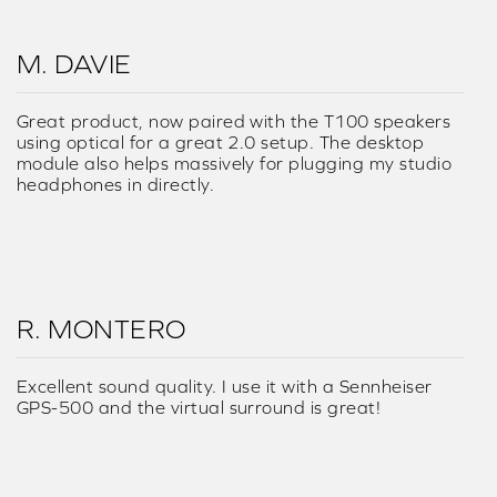
M. DAVIE
Great product, now paired with the T100 speakers
using optical for a great 2.0 setup. The desktop
module also helps massively for plugging my studio
headphones in directly.
R. MONTERO
Excellent sound quality. I use it with a Sennheiser
GPS-500 and the virtual surround is great!