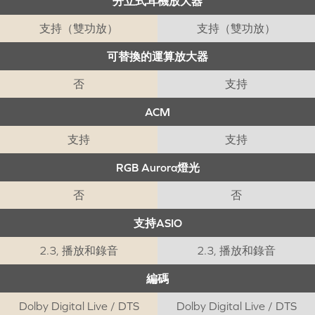
分立式耳機放大器
支持（雙功放）
支持（雙功放）
可替換的運算放大器
否
支持
ACM
支持
支持
RGB Aurora燈光
否
否
支持ASIO
2.3, 播放和錄音
2.3, 播放和錄音
編碼
Dolby Digital Live / DTS
Dolby Digital Live / DTS