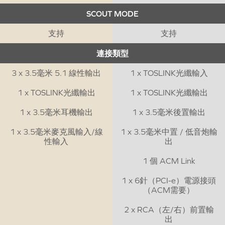
SCOUT MODE
支持
支持
連接類型
3 x 3.5毫米 5.1 線性輸出
1 x TOSLINK光纖輸入
1 x TOSLINK光纖輸出
1 x TOSLINK光纖輸出
1 x 3.5毫米耳機輸出
1 x 3.5毫米後置輸出
1 x 3.5毫米麥克風輸入/線
1 x 3.5毫米中置 / 低音炮輸
性輸入
出
1 個 ACM Link
1 x 6針（PCI-e）電源接頭
（ACM需要）
2 x RCA（左/右）前置輸
出