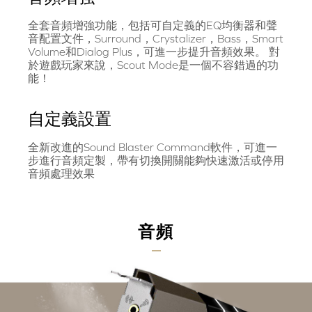
全套音頻增強功能，包括可自定義的EQ均衡器和聲
音配置文件，Surround，Crystalizer，Bass，Smart
Volume和Dialog Plus，可進一步提升音頻效果。 對
於遊戲玩家來說，Scout Mode是一個不容錯過的功
能！
自定義設置
全新改進的Sound Blaster Command軟件，可進一
步進行音頻定製，帶有切換開關能夠快速激活或停用
音頻處理效果
音頻