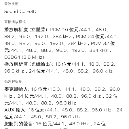
音效技術
Sound Core3D
直接播放模式
播放解析度 (立體聲)
: PCM 16 位元/44.1、48.0、
88.2、96.0、192.0、384 kHz，PCM 24 位元/44.1、
48.0、88.2、96.0、192.0、384 kHz，PCM 32 位
元/44.1、48.0、88.2、96.0、192.0、384 kHz，
DSD64 (2.8 MHz)
播放解析度 (光纖輸出)
: 16 位元/44.1、48.0、88.2、
96.0 kHz，24 位元/44.1、48.0、88.2、96.0 kHz
錄製解析度
麥克風輸入
: 16 位元/16.0、44.1、48.0、88.2、96.0
kHz，24 位元/44.1、48.0、88.2、96.0 kHz，32 位
元/44.1、48.0、88.2、96.0 kHz
AUX 輸入
: 16 位元/44.1、48.0、88.2、96.0 kHz，24
位元/44.1、48.0、88.2、96.0 kHz
您聽到的聲音
: 16 位元/44.1、48.0 kHz，24 位