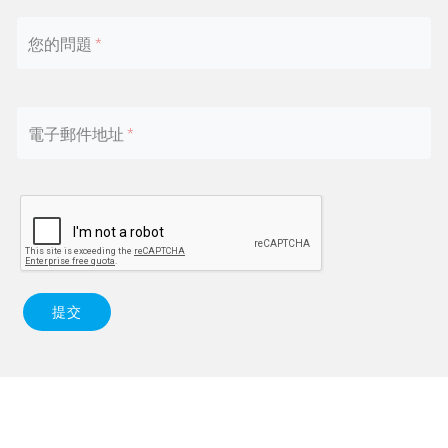
您的問題
電子郵件地址
提交