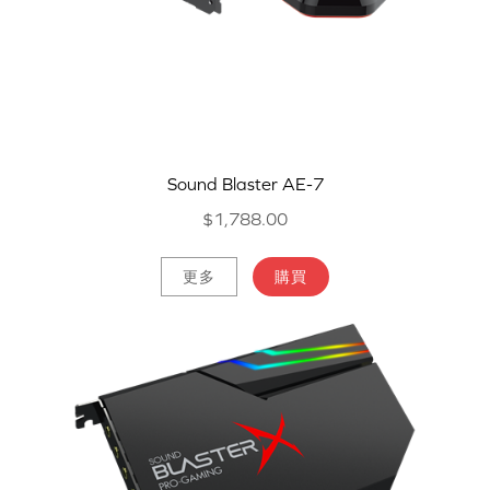
Sound Blaster AE-7
$1,788.00
更多
購買