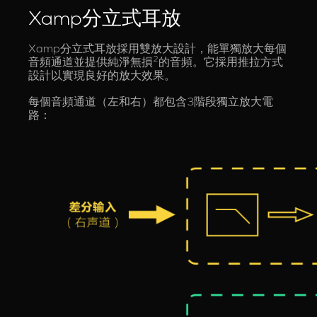
Xamp分立式耳放
Xamp分立式耳放採用雙放大設計，能單獨放大每個
2
音頻通道並提供純淨無損
的音頻。它採用推拉方式
設計以實現良好的放大效果。
每個音頻通道（左和右）都包含3階段獨立放大電
路：