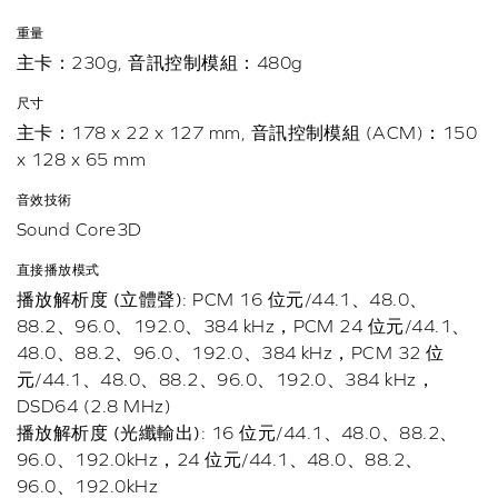
重量
主卡：230g, 音訊控制模組：480g
尺寸
主卡：178 x 22 x 127 mm, 音訊控制模組 (ACM)：150
x 128 x 65 mm
音效技術
Sound Core3D
直接播放模式
播放解析度 (立體聲)
: PCM 16 位元/44.1、48.0、
88.2、96.0、192.0、384 kHz，PCM 24 位元/44.1、
48.0、88.2、96.0、192.0、384 kHz，PCM 32 位
元/44.1、48.0、88.2、96.0、192.0、384 kHz，
DSD64 (2.8 MHz)
播放解析度 (光纖輸出)
: 16 位元/44.1、48.0、88.2、
96.0、192.0kHz，24 位元/44.1、48.0、88.2、
96.0、192.0kHz