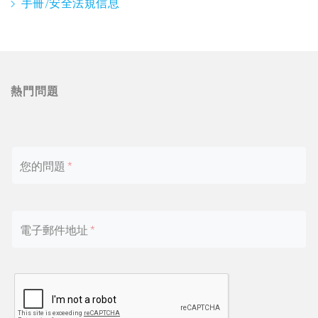
手冊/安全法規信息
熱門問題
您的問題
電子郵件地址