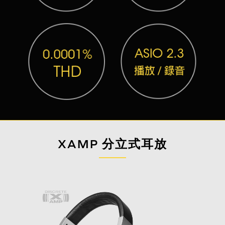
XAMP 分立式耳放