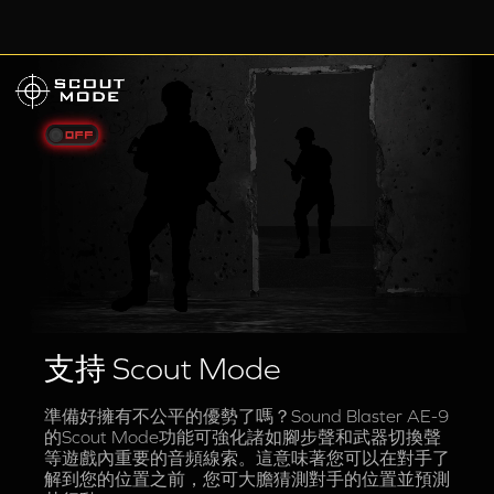
支持 Scout Mode
準備好擁有不公平的優勢了嗎？Sound Blaster AE-9
的Scout Mode功能可強化諸如腳步聲和武器切換聲
等遊戲內重要的音頻線索。這意味著您可以在對手了
解到您的位置之前，您可大膽猜測對手的位置並預測