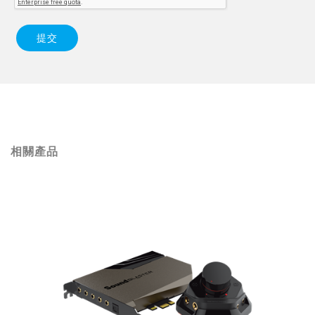
提交
相關產品