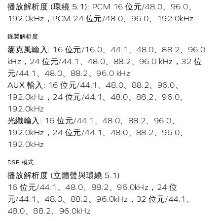
播放解析度 (環繞 5.1)
: PCM 16 位元/48.0、96.0、
192.0kHz，PCM 24 位元/48.0、96.0、192.0kHz
錄製解析度
麥克風輸入
: 16 位元/16.0、44.1、48.0、88.2、96.0
kHz，24 位元/44.1、48.0、88.2、96.0 kHz，32 位
元/44.1、48.0、88.2、96.0 kHz
AUX 輸入
: 16 位元/44.1、48.0、88.2、96.0、
192.0kHz，24 位元/44.1、48.0、88.2、96.0、
192.0kHz
光纖輸入
: 16 位元/44.1、48.0、88.2、96.0、
192.0kHz，24 位元/44.1、48.0、88.2、96.0、
192.0kHz
DSP 模式
播放解析度 (立體聲與環繞 5.1)
16 位元/44.1、48.0、88.2、96.0kHz，24 位
元/44.1、48.0、88.2、96.0kHz，32 位元/44.1、
48.0、88.2、96.0kHz