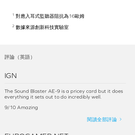
1
對應入耳式監聽器阻抗為16歐姆
2
數據來源創新科技實驗室
評論（英語）
IGN
The Sound Blaster AE-9 is a pricey card but it does
everything it sets out to do incredibly well.
9/10 Amazing
閱讀全部評論