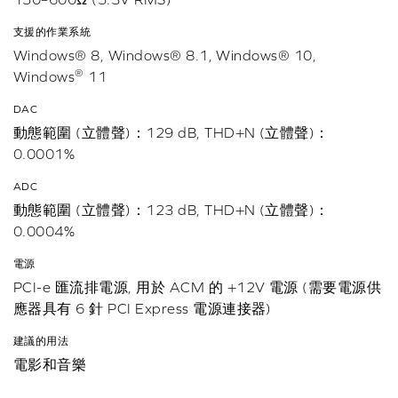
支援的作業系統
Windows® 8, Windows® 8.1, Windows® 10,
®
Windows
11
DAC
動態範圍 (立體聲)：129 dB, THD+N (立體聲)：
0.0001%
ADC
動態範圍 (立體聲)：123 dB, THD+N (立體聲)：
0.0004%
電源
PCI-e 匯流排電源, 用於 ACM 的 +12V 電源 (需要電源供
應器具有 6 針 PCI Express 電源連接器)
建議的用法
電影和音樂