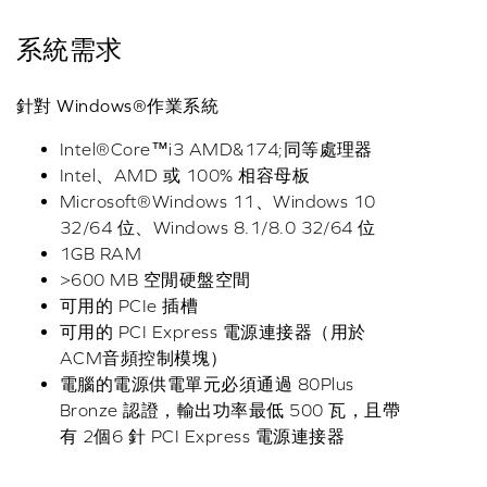
系統需求
針對 Windows®作業系統
Intel®Core™i3 AMD&174;同等處理器
Intel、AMD 或 100% 相容母板
Microsoft®Windows 11、Windows 10
32/64 位、Windows 8.1/8.0 32/64 位
1GB RAM
>600 MB 空閒硬盤空間
可用的 PCIe 插槽
可用的 PCI Express 電源連接器（用於
ACM音頻控制模塊）
電腦的電源供電單元必須通過 80Plus
Bronze 認證，輸出功率最低 500 瓦，且帶
有 2個6 針 PCI Express 電源連接器