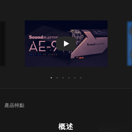
產品特點
概述