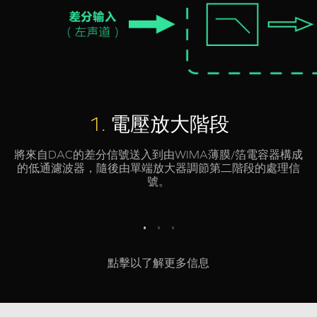
2.
前級放大階段
輸入信號被進一步放大，實現電流和功率增益的增加以驅動
最終輸出階段。
點擊以了解更多信息