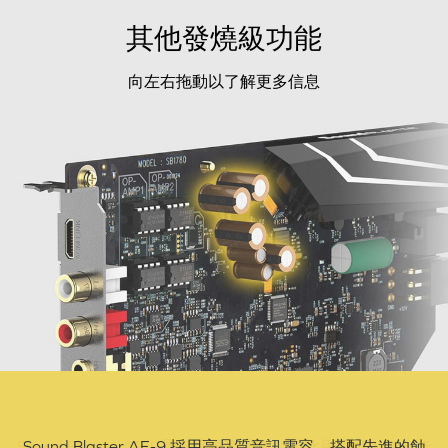
其他發燒級功能
向左右拖動以了解更多信息
Sound Blaster AE-9 採用高品質音訊電容，搭配先進的蝕