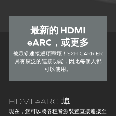
最新的 HDMI
eARC，或更多
被眾多連接選項寵壞！SXFI CARRIER
具有廣泛的連接功能，因此每個人都
可以使用。
HDMI eARC 埠
現在，您可以將各種音源裝置直接連接至