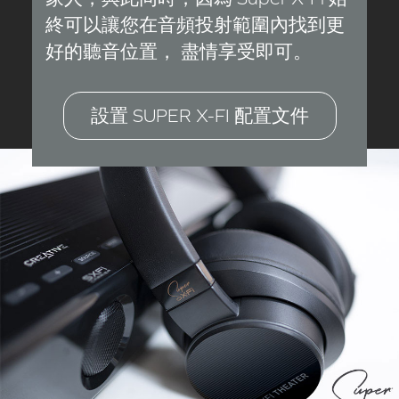
終可以讓您在音頻投射範圍內找到更
好的聽音位置， 盡情享受即可。
設置 SUPER X-FI 配置文件