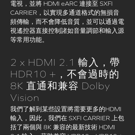
電視，並將 HDMI eARC 連接至 SXFI
CARRIER，以實現多通道格式的無損音
頻傳輸，而不會降低音質，並可以通過電
視遙控器直接控制諸如音量調節和輸入源
等常用功能。
2 x HDMI 2.1 輸入，帶
HDR10 +，不會過時的
8K 直通和兼容 Dolby
Vision
我們了解到某些設置將需要更多的HDMI
輸入，因此，我們在 SXFI CARRIER 上包
括了兩個與 8K 兼容的最新技術 HDMI