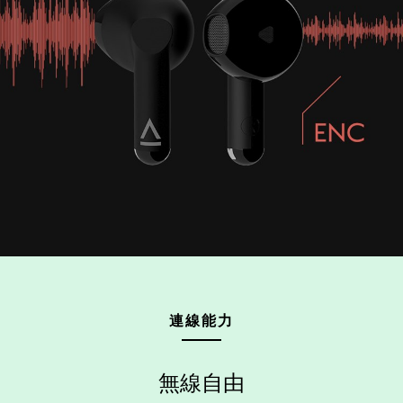
連線能力
無線自由