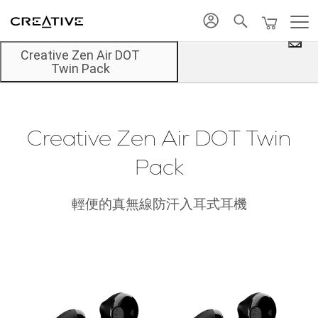
Twitter
返回頂部
Creative Zen Air DOT
Twin Pack
Creative Zen Air DOT Twin
Pack
輕便的真無線防汗入耳式耳機