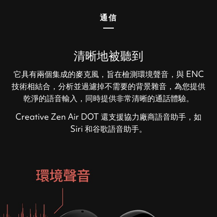
通信
清晰地被聽到
它具有兩個集成的麥克風，旨在檢測環境聲音，與 ENC
技術相結合，分析並過濾掉不需要的背景雜音，為您提供
乾淨的語音輸入，同時提供非常清晰的通話體驗。
Creative Zen Air DOT 還支援協力廠商語音助手，如
Siri 和谷歌語音助手。