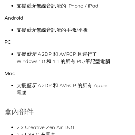
支援
藍牙
無線音訊流的 iPhone / iPad
Android
支援
藍牙
無線音訊流的手機/平板
PC
支援
藍牙
A2DP 和 AVRCP 且運行了
Windows 10 和 11 的所有 PC/筆記型電腦
Mac
支援
藍牙
A2DP 和 AVRCP 的所有 Apple
電腦
盒內部件
2 x Creative Zen Air DOT
2 x USB C 充電盒